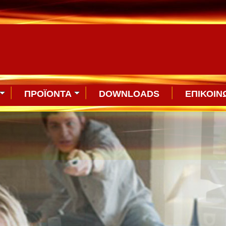
ΠΡΟΪΟΝΤΑ
DOWNLOADS
ΕΠΙΚΟΙΝ