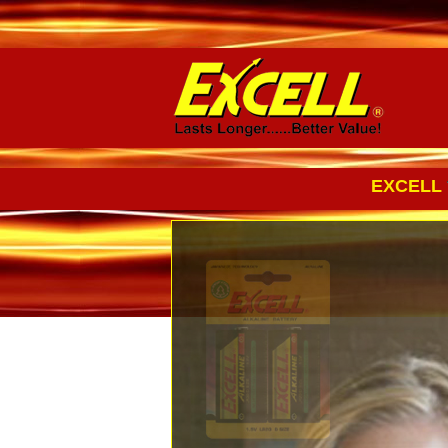
EXCELL