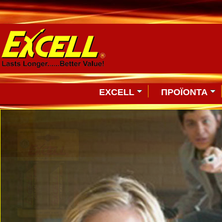
EXCELL
ΠΡΟΪΟΝΤΑ